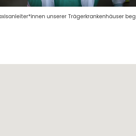
isanleiter*innen unserer Trägerkrankenhäuser beg