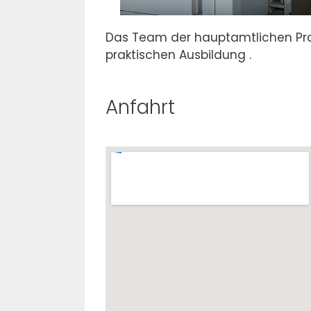
Das Team der hauptamtlichen Prax
praktischen Ausbildung .
Anfahrt