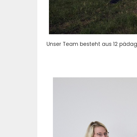
Unser Team besteht aus 12 pädago