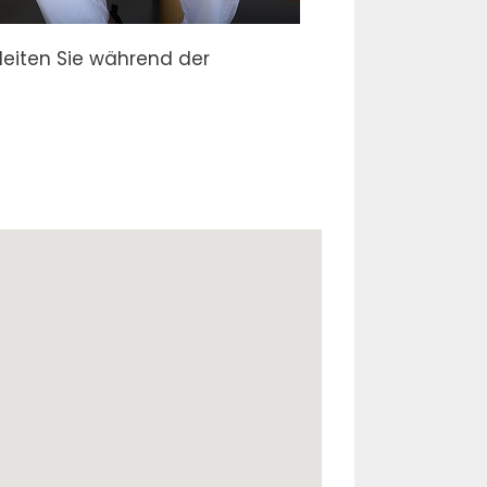
leiten Sie während der