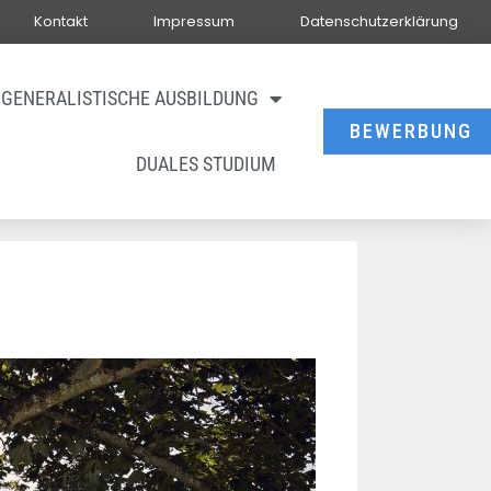
Kontakt
Impressum
Datenschutzerklärung
GENERALISTISCHE AUSBILDUNG
BEWERBUNG
DUALES STUDIUM