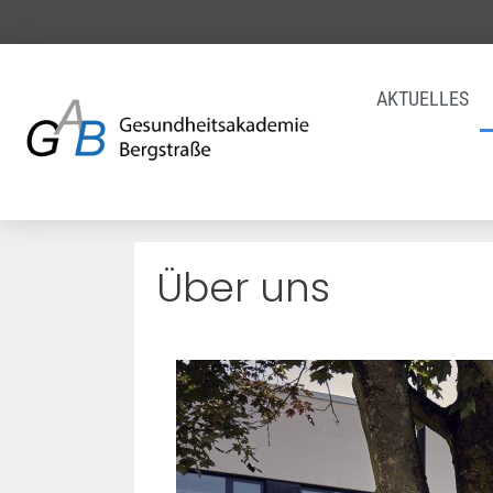
AKTUELLES
Über uns