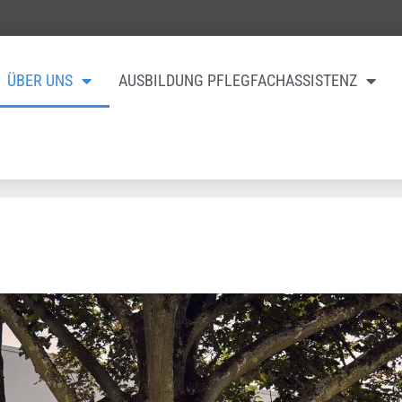
ÜBER UNS
AUSBILDUNG PFLEGFACHASSISTENZ