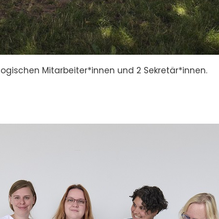
gischen Mitarbeiter*innen und 2 Sekretär*innen.