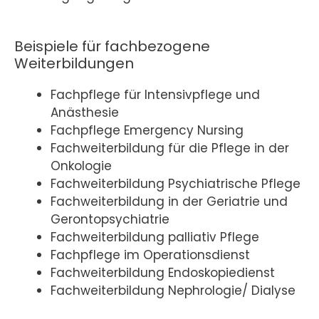
Beispiele für fachbezogene
Weiterbildungen
Fachpflege für Intensivpflege und
Anästhesie
Fachpflege Emergency Nursing
Fachweiterbildung für die Pflege in der
Onkologie
Fachweiterbildung Psychiatrische Pflege
Fachweiterbildung in der Geriatrie und
Gerontopsychiatrie
Fachweiterbildung palliativ Pflege
Fachpflege im Operationsdienst
Fachweiterbildung Endoskopiedienst
Fachweiterbildung Nephrologie/ Dialyse