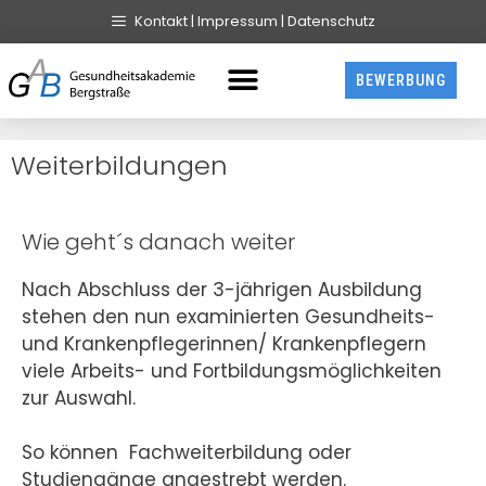
Kontakt | Impressum | Datenschutz
BEWERBUNG
Weiterbildungen
Wie geht´s danach weiter
Nach Abschluss der 3-jährigen Ausbildung
stehen den nun examinierten Gesundheits-
und Krankenpflegerinnen/ Krankenpflegern
viele Arbeits- und Fortbildungsmöglichkeiten
zur Auswahl.
So können Fachweiterbildung oder
Studiengänge angestrebt werden.