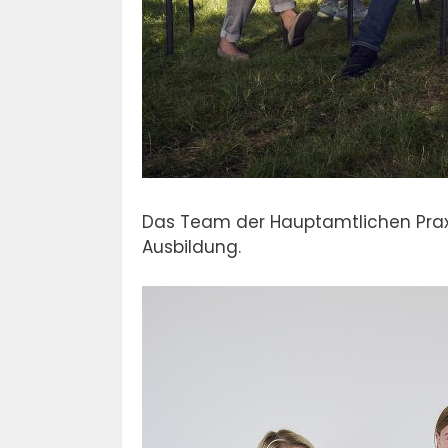
Das Team der Hauptamtlichen Praxisa
Ausbildung.