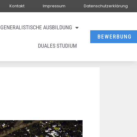
Kontakt
Impressum
Datenschutzerklärung
GENERALISTISCHE AUSBILDUNG
BEWERBUNG
DUALES STUDIUM