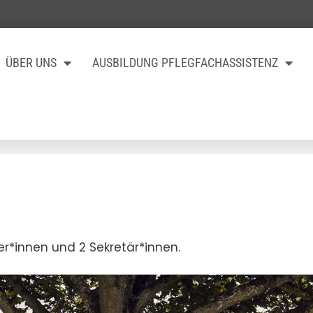
ÜBER UNS
AUSBILDUNG PFLEGFACHASSISTENZ
er*innen und 2 Sekretär*innen.