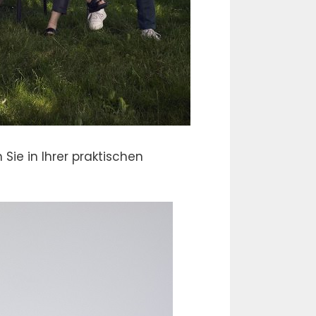
Sie in Ihrer praktischen