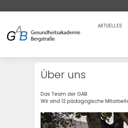
AKTUELLES
Über uns
Das Team der GAB
Wir sind 12 pädagogische Mitarbeit