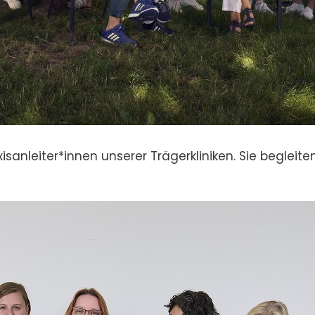
nleiter*innen unserer Trägerkliniken. Sie begleiten 