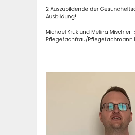
2 Auszubildende der Gesundheitsa
Ausbildung!
Michael Kruk und Melina Mischler 
Pflegefachfrau/Pflegefachmann bz