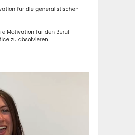
tion für die generalistischen
re Motivation für den Beruf
ce zu absolvieren.