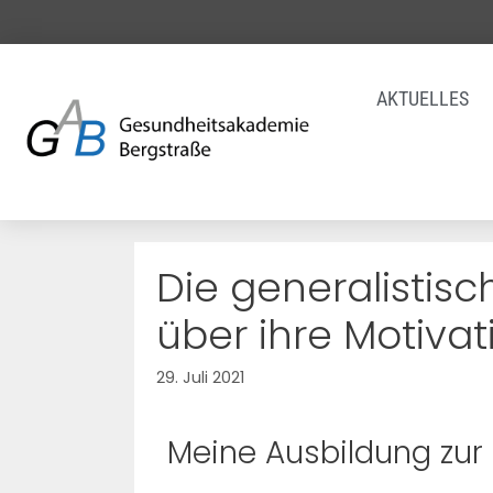
AKTUELLES
Die generalistisc
über ihre Motivat
29. Juli 2021
Meine Ausbildung zur