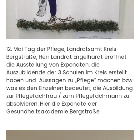
12. Mai Tag der Pflege, Landratsamt Kreis
Bergstraße, Herr Landrat Engelhardt eröffnet
die Ausstellung von Exponaten, die
Auszubildende der 3 Schulen im Kreis erstellt
haben und Aussagen zu „Pflege“ machen bzw.
was es den Einzelnen bedeutet, die Ausbildung
zur Pflegefachfrau / zum Pflegefachmann zu
absolvieren. Hier die Exponate der
Gesundheitsakademie Bergstraße