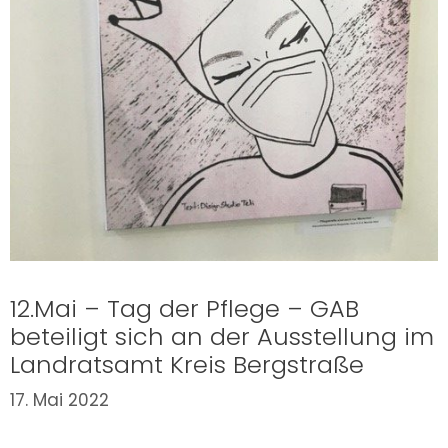
12.Mai – Tag der Pflege – GAB
beteiligt sich an der Ausstellung im
Landratsamt Kreis Bergstraße
17. Mai 2022