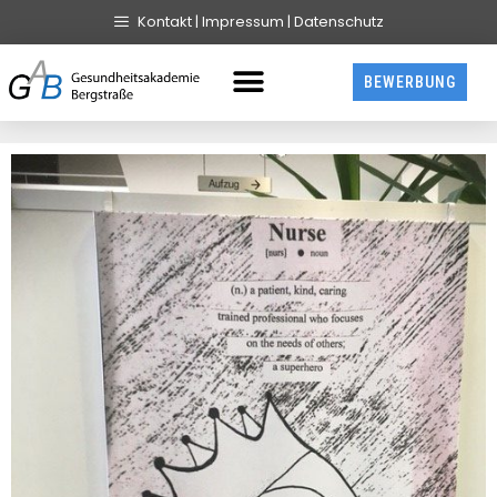
Kontakt | Impressum | Datenschutz
BEWERBUNG